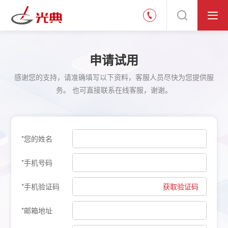
申请试用
感谢您的支持，请准确填写以下资料，客服人员尽快为您提供服
务。 也可直接联系在线客服，谢谢。
*您的姓名
*手机号码
*手机验证码
获取验证码
*邮箱地址