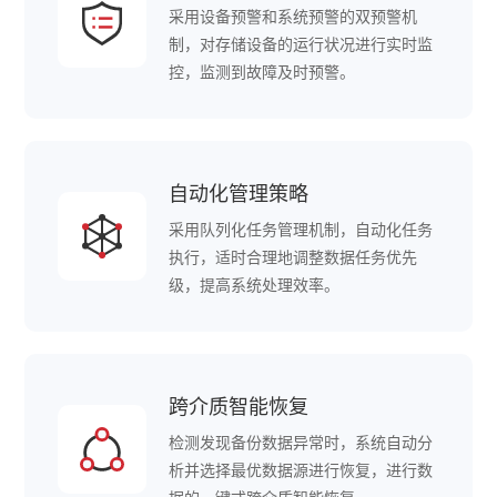
采用设备预警和系统预警的双预警机
制，对存储设备的运行状况进行实时监
控，监测到故障及时预警。
自动化管理策略
采用队列化任务管理机制，自动化任务
执行，适时合理地调整数据任务优先
级，提高系统处理效率。
跨介质智能恢复
检测发现备份数据异常时，系统自动分
析并选择最优数据源进行恢复，进行数