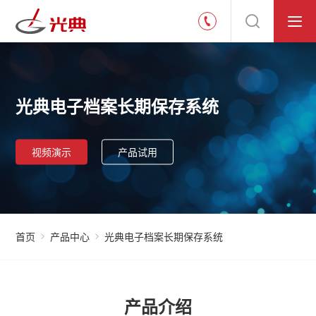
光典电子档案长期保存系统
视频演示
产品试用
首页
产品中心
光典电子档案长期保存系统
产品介绍