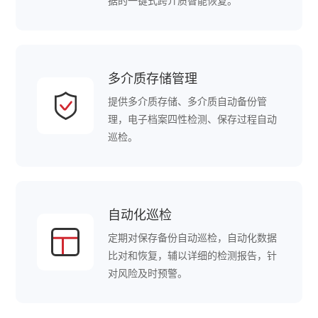
据的一键式跨介质智能恢复。
多介质存储管理
提供多介质存储、多介质自动备份管
理，电子档案四性检测、保存过程自动
巡检。
自动化巡检
定期对保存备份自动巡检，自动化数据
比对和恢复，辅以详细的检测报告，针
对风险及时预警。