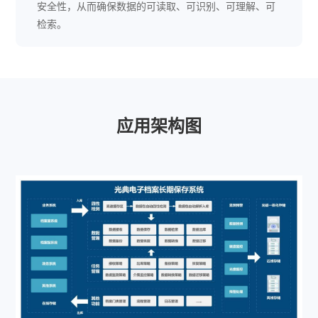
安全性，从而确保数据的可读取、可识别、可理解、可
检索。
应用架构图