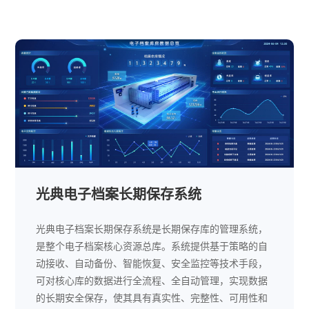
光典电子档案长期保存系统
光典电子档案长期保存系统是长期保存库的管理系统，
是整个电子档案核心资源总库。系统提供基于策略的自
动接收、自动备份、智能恢复、安全监控等技术手段，
可对核心库的数据进行全流程、全自动管理，实现数据
的长期安全保存，使其具有真实性、完整性、可用性和