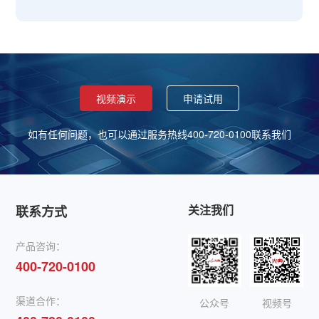
视频演示
申请试用
如有任何问题，也可以通过服务热线400-720-0100联系我们
关注我们
联系方式
产品咨询：
400-720-0100
渠道合作：
公众号
视频号