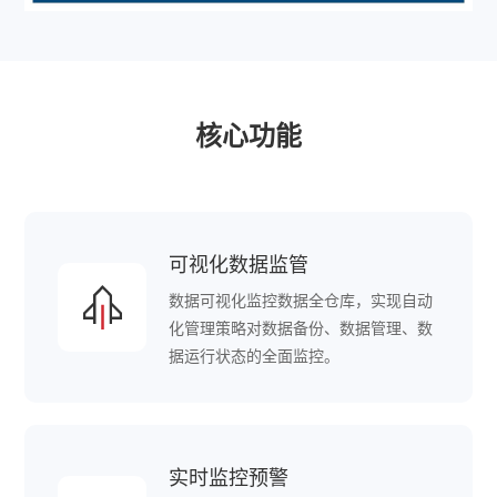
核心功能
可视化数据监管
数据可视化监控数据全仓库，实现自动
化管理策略对数据备份、数据管理、数
据运行状态的全面监控。
实时监控预警