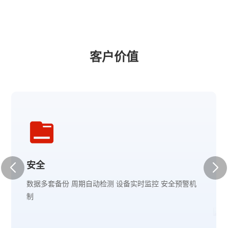
客户价值
安全
数据多套备份 周期自动检测 设备实时监控 安全预警机
制