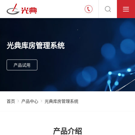
光典库房管理系统
产品试用
首页
产品中心
光典库房管理系统
产品介绍