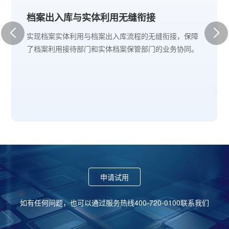
档案出入库与实体利用无缝衔接
实现档案实体利用与档案出入库流程的无缝衔接，保障
了档案利用接待部门和实体档案保管部门的业务协同。
申请试用
如有任何问题，也可以通过服务热线400-720-0100联系我们