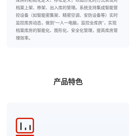
档案上架、移架、出入库的管理。系统支持集成智能管
控设备（如智能密集架、精密空调、安防设备等）实时
监控库房动态，做到“一人一电脑，监控全库房”，实现
档案库房的智能化、图形化、安全化管理，提高库房管
理效率。
产品特色