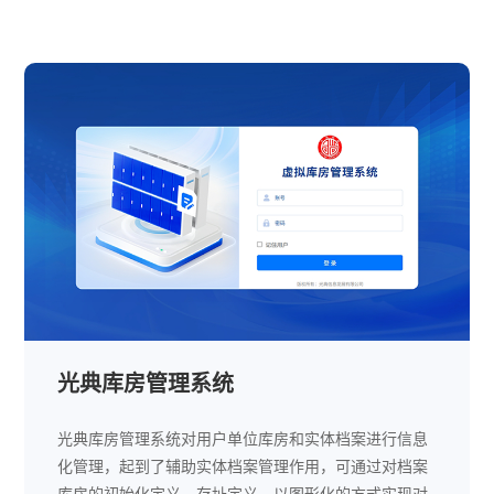
光典库房管理系统
光典库房管理系统对用户单位库房和实体档案进行信息
化管理，起到了辅助实体档案管理作用，可通过对档案
库房的初始化定义、存址定义，以图形化的方式实现对