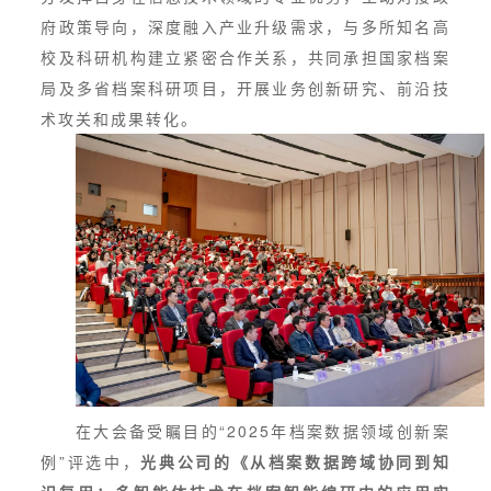
府政策导向，深度融入产业升级需求，与多所知名高
校及科研机构建立紧密合作关系，共同承担国家档案
局及多省档案科研项目，开展业务创新研究、前沿技
术攻关和成果转化。
在大会备受瞩目的“2025年档案数据领域创新案
例”评选中，
光典公司的《从档案数据跨域协同到知