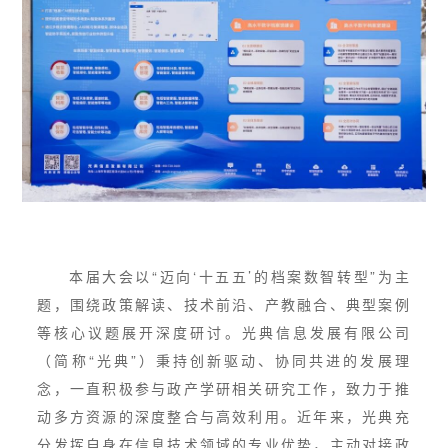
本届大会以“迈向‘十五五’的档案数智转型”为主
题，围绕政策解读、技术前沿、产教融合、典型案例
等核心议题展开深度研讨。光典信息发展有限公司
（简称“光典”）秉持创新驱动、协同共进的发展理
念，一直积极参与政产学研相关研究工作，致力于推
动多方资源的深度整合与高效利用。近年来，光典充
分发挥自身在信息技术领域的专业优势，主动对接政