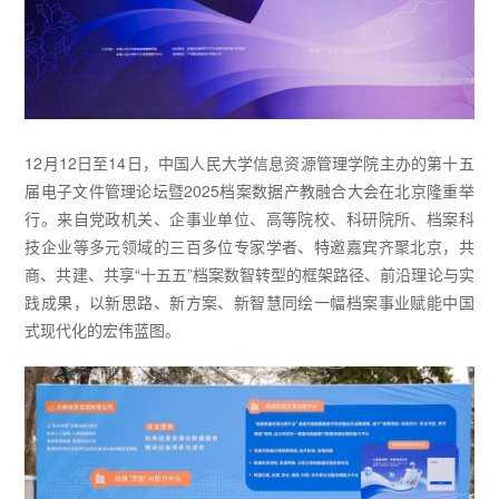
12月12日至14日，中国人民大学信息资源管理学院主办的第十五
届电子文件管理论坛暨2025档案数据产教融合大会在北京隆重举
行。来自党政机关、企事业单位、高等院校、科研院所、档案科
技企业等多元领域的三百多位专家学者、特邀嘉宾齐聚北京，共
商、共建、共享“十五五”档案数智转型的框架路径、前沿理论与实
践成果，以新思路、新方案、新智慧同绘一幅档案事业赋能中国
式现代化的宏伟蓝图。