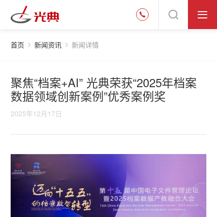
首页
新闻资讯
新闻详情
聚焦“档案+AI” 光典荣获“2025年档案
数据领域创新案例”优秀案例奖
2025年12月17日