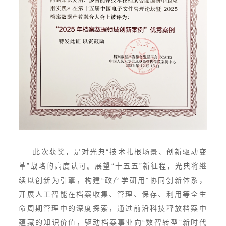
此次获奖，是对光典“技术扎根场景、创新驱动变
革”战略的高度认可。展望“十五五”新征程，光典将继
续以创新为引擎，构建“政产学研用”协同创新体系，
开展人工智能在档案收集、管理、保存、利用等全生
命周期管理中的深度探索，通过前沿科技释放档案中
蕴藏的知识价值，驱动
档案事业
向“数智转型”新时代