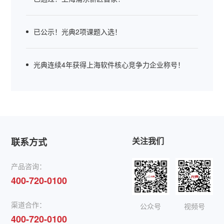
已公示！光典2项课题入选！
光典连续4年获得上海软件核心竞争力企业称号！
关注我们
联系方式
产品咨询：
400-720-0100
渠道合作：
公众号
视频号
400-720-0100