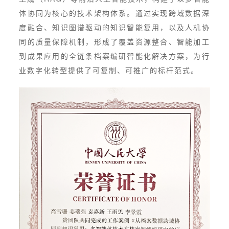
体协同为核心的技术架构体系。通过实现跨域数据深
度融合、知识图谱驱动的知识智能复用，以及人机协
同的质量保障机制，形成了覆盖资源整合、智能加工
到成果应用的全链条档案编研智能化解决方案，为行
业数字化转型提供了可复制、可推广的标杆范式。